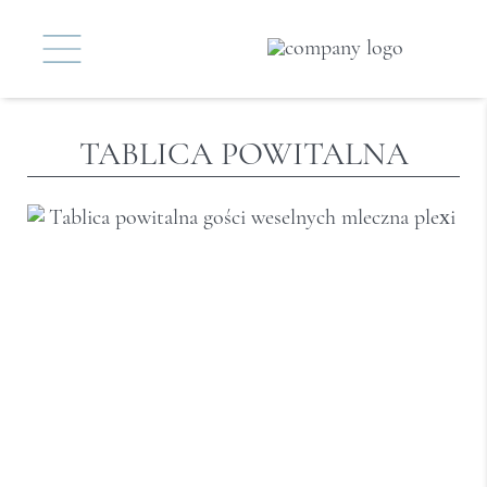
TABLICA POWITALNA