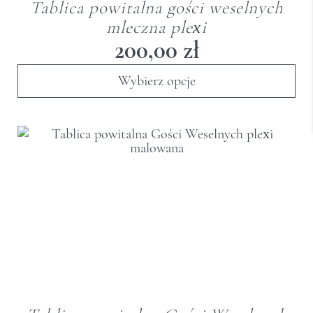
Tablica powitalna gości weselnych
mleczna plexi
200,00
zł
Wybierz opcje